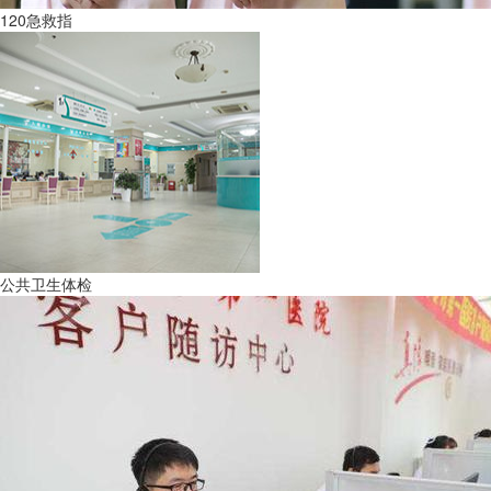
120急救指
公共卫生体检