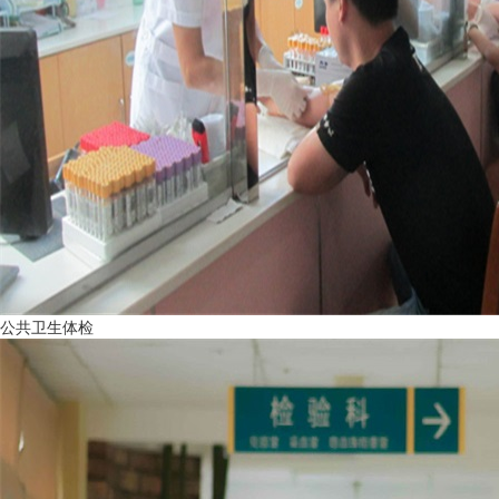
公共卫生体检