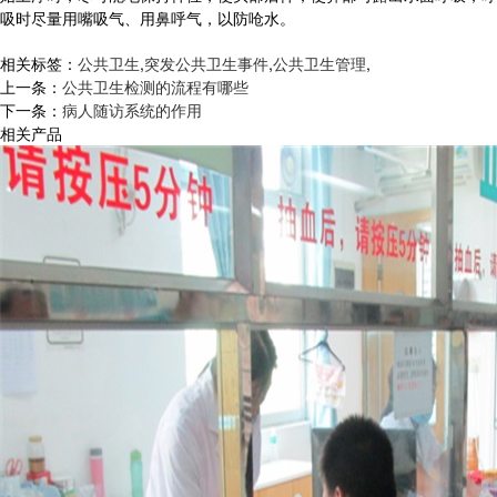
吸时尽量用嘴吸气、用鼻呼气，以防呛水。
相关标签：
公共卫生
,
突发公共卫生事件
,
公共卫生管理
,
上一条：
公共卫生检测的流程有哪些
下一条：
病人随访系统的作用
相关产品