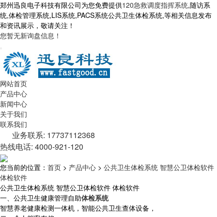
郑州迅良电子科技有限公司为您免费提供
120急救调度指挥系统
,随访系
统,体检管理系统,LIS系统,PACS系统公共卫生体检系统,等相关信息发布
和资讯展示，敬请关注！
您暂无新询盘信息！
网站首页
产品中心
新闻中心
关于我们
联系我们
业务联系: 17737112368
热线电话: 4000-921-120
您当前的位置：
首页
>
产品中心
>
公共卫生体检系统 智慧公卫体检软件
体检软件
公共卫生体检系统 智慧公卫体检软件 体检软件
一、公共卫生健康管理自助
体检系统
智慧养老健康检测一体机，智能公共卫生查体设备，