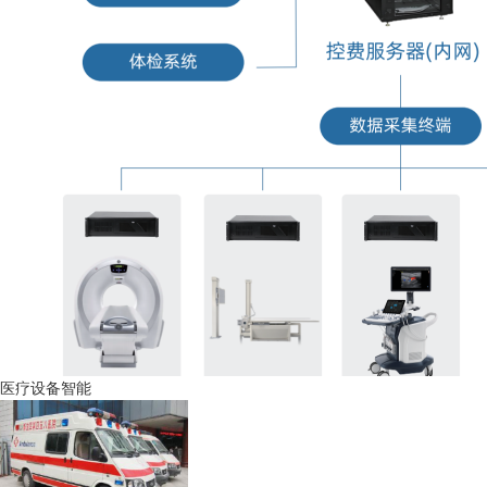
医疗设备智能