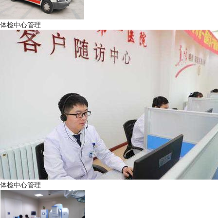
体检中心管理
体检中心管理