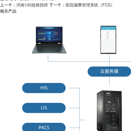
上一个：
河南120急救指挥
下一个：
医院漏费管理系统（FCS）
相关产品