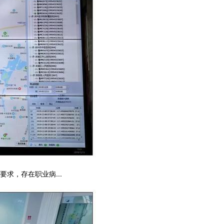
求，存在职业病...