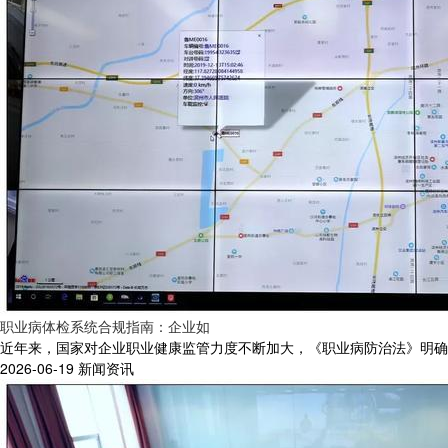
职业病体检系统合规指南：企业如
近年来，国家对企业职业健康监管力度不断加大，《职业病防治法》明确要
2026-06-19
新闻资讯