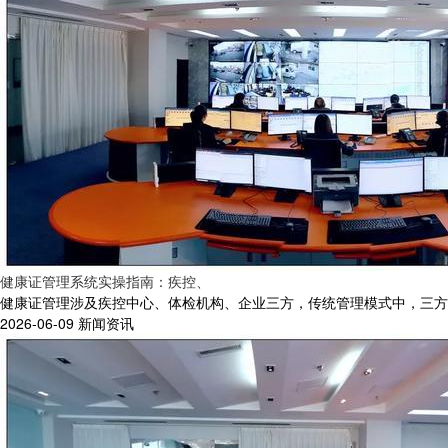
健康证管理系统实操指南：疾控、
健康证管理涉及疾控中心、体检机构、企业三方，传统管理模式中，三方信
2026-06-09
新闻资讯