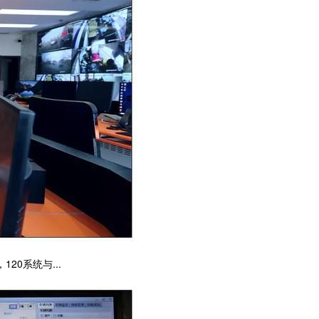
0系统与...