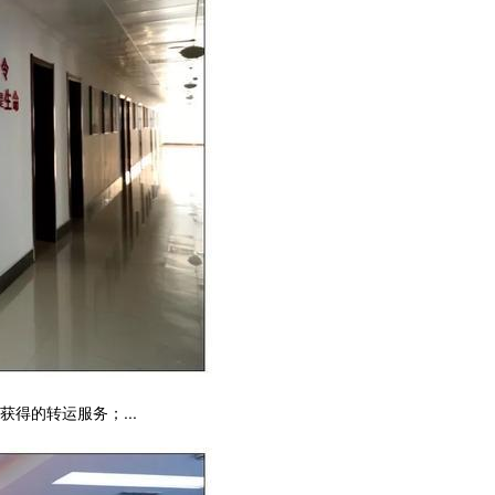
得的转运服务；...