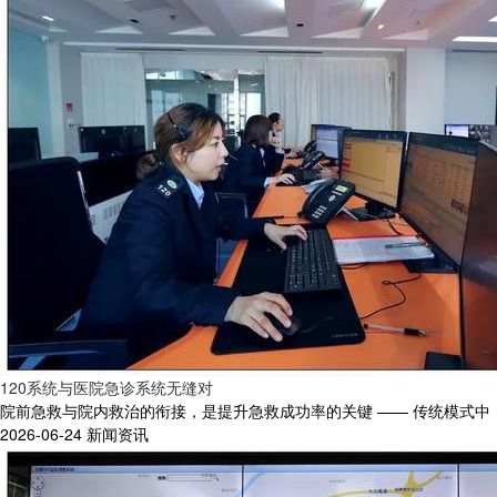
120系统与医院急诊系统无缝对
院前急救与院内救治的衔接，是提升急救成功率的关键 —— 传统模式中，12
2026-06-24
新闻资讯