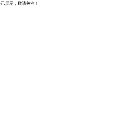
和资讯展示，敬请关注！