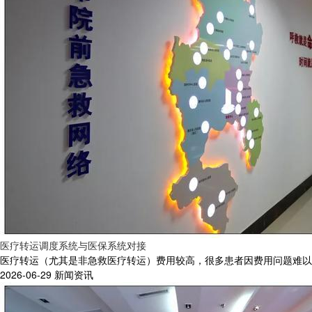
医疗转运调度系统与医保系统对接
医疗转运（尤其是非急救医疗转运）费用较高，很多患者因费用问题难以获
2026-06-29
新闻资讯