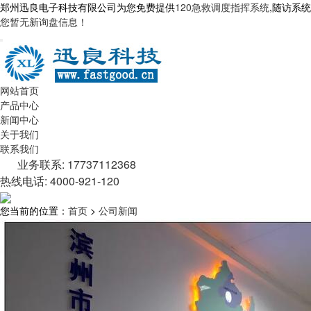
郑州迅良电子科技有限公司为您免费提供
120急救调度指挥系统
,随访系
您暂无新询盘信息！
网站首页
产品中心
新闻中心
关于我们
联系我们
业务联系: 17737112368
热线电话: 4000-921-120
您当前的位置：
首页
>
公司新闻