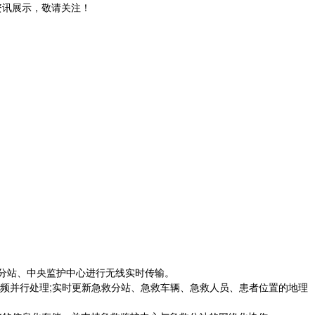
和资讯展示，敬请关注！
分站、中央监护中心进行无线实时传输。
并行处理;实时更新急救分站、急救车辆、急救人员、患者位置的地理