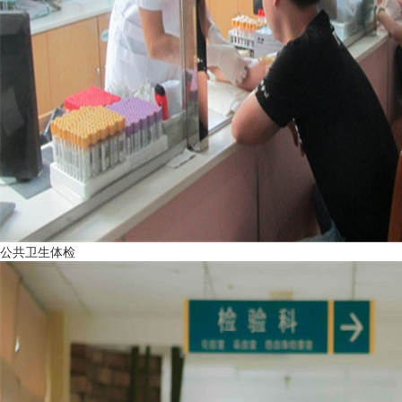
公共卫生体检