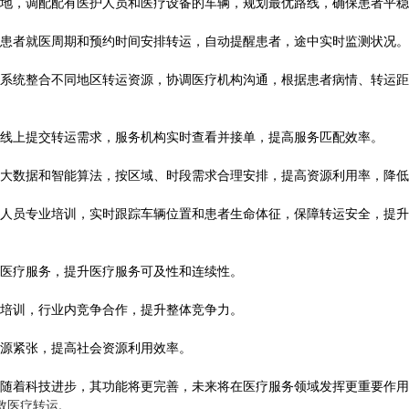
地，调配配有医护人员和医疗设备的车辆，规划最优路线，确保患者平稳
患者就医周期和预约时间安排转运，自动提醒患者，途中实时监测状况。
系统整合不同地区转运资源，协调医疗机构沟通，根据患者病情、转运距
线上提交转运需求，服务机构实时查看并接单，提高服务匹配效率。
大数据和智能算法，按区域、时段需求合理安排，提高资源利用率，降低
人员专业培训，实时跟踪车辆位置和患者生命体征，保障转运安全，提升
医疗服务，提升医疗服务可及性和连续性。
培训，行业内竞争合作，提升整体竞争力。
源紧张，提高社会资源利用效率。
随着科技进步，其功能将更完善，未来将在医疗服务领域发挥更重要作用
救医疗转运
,