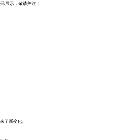
和资讯展示，敬请关注！
来了新变化。