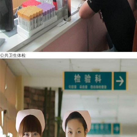
公共卫生体检