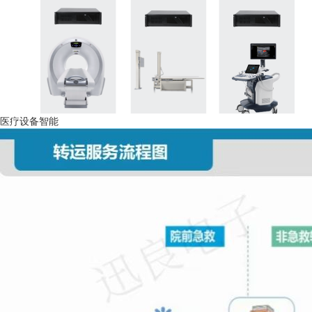
医疗设备智能