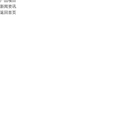
产品项目
新闻资讯
返回首页