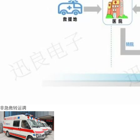
非急救转运调