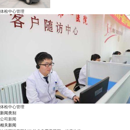
体检中心管理
体检中心管理
新闻类别
公司新闻
相关新闻