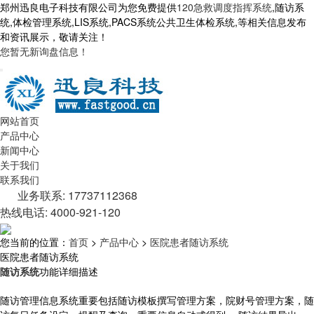
郑州迅良电子科技有限公司为您免费提供
120急救调度指挥系统
,随访系
统,体检管理系统,LIS系统,PACS系统公共卫生体检系统,等相关信息发布
和资讯展示，敬请关注！
您暂无新询盘信息！
网站首页
产品中心
新闻中心
关于我们
联系我们
业务联系: 17737112368
热线电话: 4000-921-120
您当前的位置：
首页
>
产品中心
>
医院患者随访系统
医院患者随访系统
随访系统
功能详细描述
随访管理信息系统重要包括随访模板撰写管理方案，院财号管理方案，随