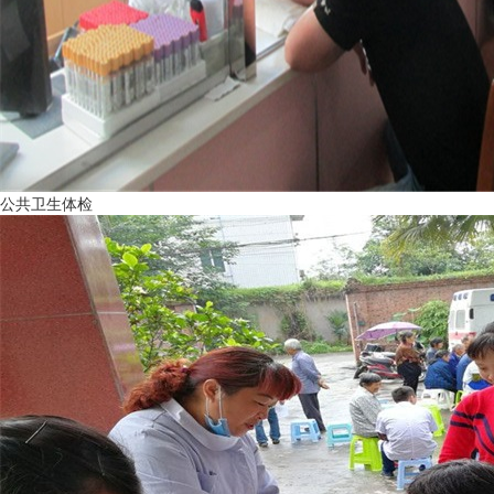
公共卫生体检