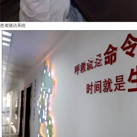
患者随访系统