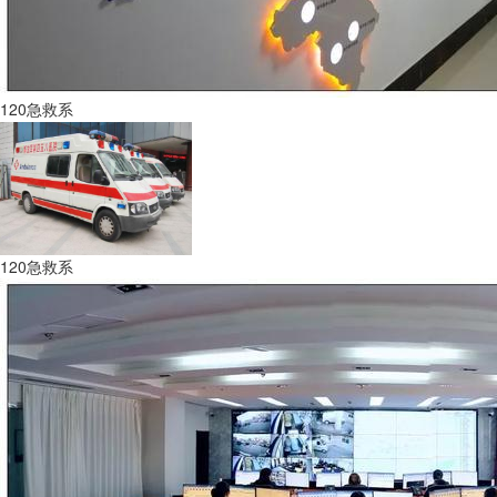
120急救系
120急救系