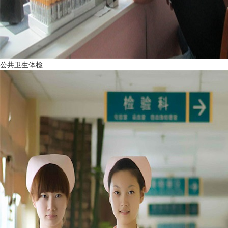
公共卫生体检