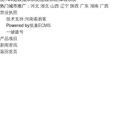
热门城市推广：
河北
湖北
山西
辽宁
陕西
广东
湖南
广西
营业执照
技术支持:河南索易客
Powered by
筑巢ECMS
一键拨号
产品项目
新闻资讯
返回首页