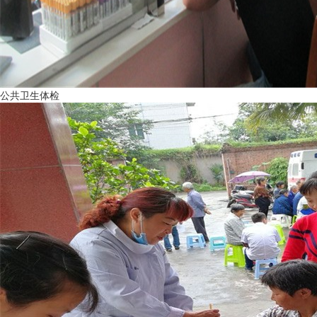
公共卫生体检