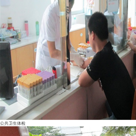
公共卫生体检