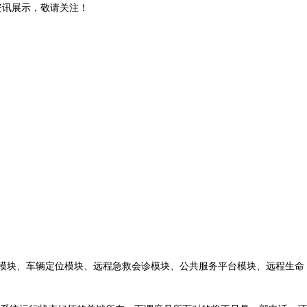
和资讯展示，敬请关注！
模块、车辆定位模块、远程急救会诊模块、公共服务平台模块、远程生命