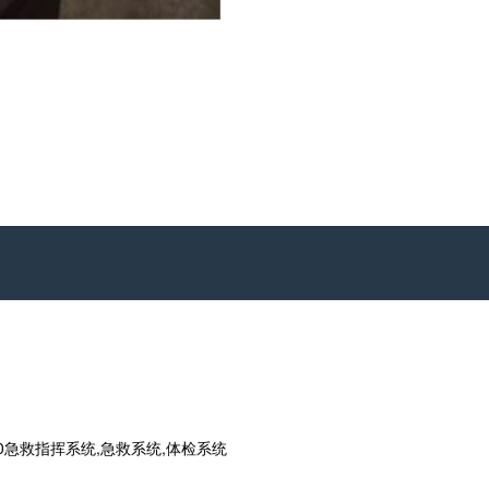
0急救指挥系统,急救系统,体检系统