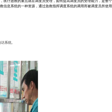
，医疗急救的重点就在调度员受理，如何提高调度员的受理能力，是整个
救信息系统的一种资源，通过急救指挥调度系统的调用而被调度员所使用
随访系统
,