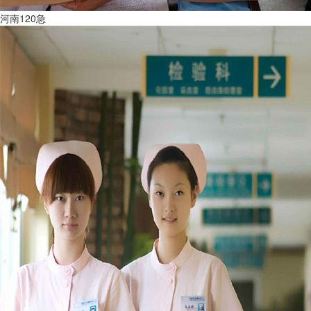
河南120急