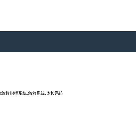
0急救指挥系统,急救系统,体检系统