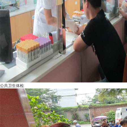
公共卫生体检