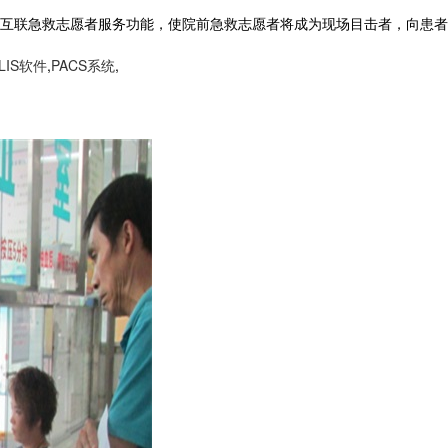
互联急救志愿者服务功能，使院前急救志愿者将成为现场目击者，向患者
LIS软件
,
PACS系统
,