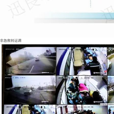
非急救转运调