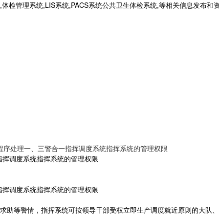
统,体检管理系统,LIS系统,PACS系统公共卫生体检系统,等相关信息发布
程序处理一、三警合一指挥调度系统指挥系统的管理权限
指挥调度系统指挥系统的管理权限
指挥调度系统指挥系统的管理权限
求助等警情，指挥系统可按领导干部受权立即生产调度就近原则的大队、