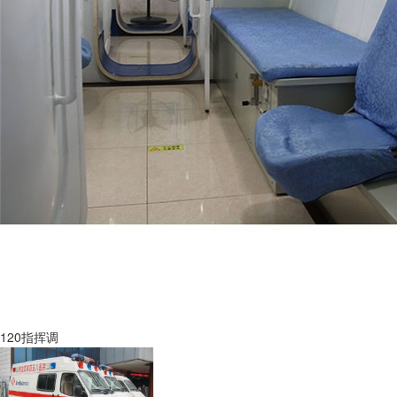
120指挥调