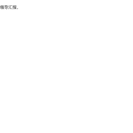
领导汇报。