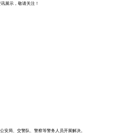
和资讯展示，敬请关注！
公安局、交警队、警察等警务人员开展解决。