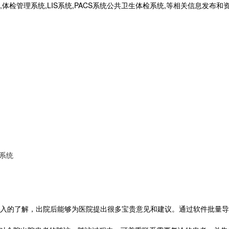
统,体检管理系统,LIS系统,PACS系统公共卫生体检系统,等相关信息发布
系统
的了解，出院后能够为医院提出很多宝贵意见和建议。通过软件批量导