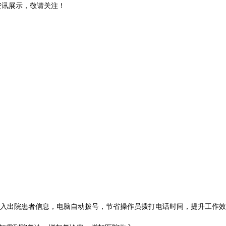
和资讯展示，敬请关注！
入出院患者信息，电脑自动拨号，节省操作员拨打电话时间，提升工作效