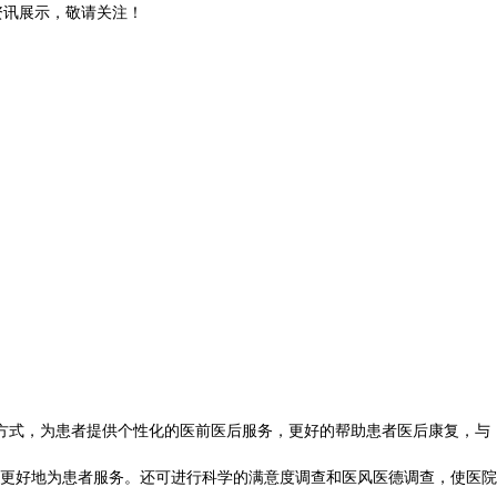
和资讯展示，敬请关注！
方式，为患者提供个性化的医前医后服务，更好的帮助患者医后康复，与
更好地为患者服务。还可进行科学的满意度调查和医风医德调查，使医院