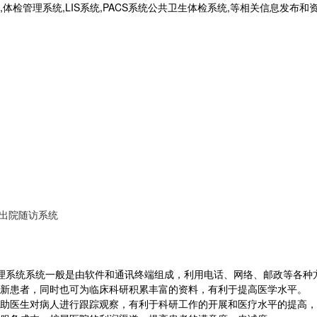
统,体检管理系统,LIS系统,PACS系统公共卫生体检系统,等相关信息发布
 出院随访系统
理系统系统一般是由软件和通讯终端组成，利用电话、网络、邮政等各种
新患者，同时也可为临床科研积累丰富的资料，有利于提高医学水平。
助医生对病人进行跟踪观察，有利于科研工作的开展和医疗水平的提高，