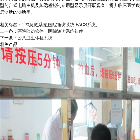
型的台式电脑主机及其远程控制专用型显示屏开展观查，提升临床医学疾
患诊断的诊断率。
相关标签：
120急救系统
,
医院随访系统
,
PACS系统
,
上一条：
医院随访软件：医院随访系统软件
下一条：
公共卫生体检系统
相关产品