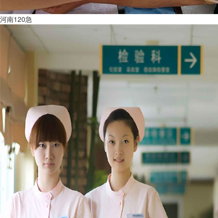
河南120急