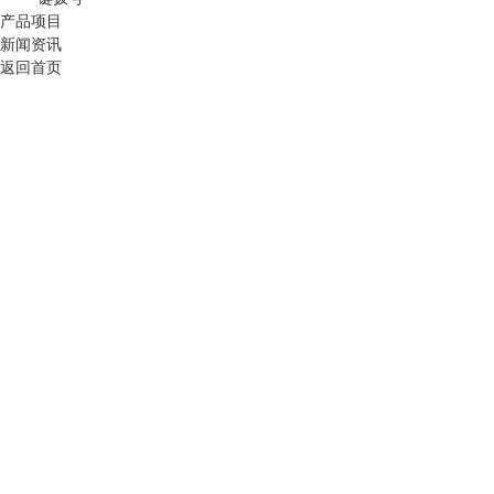
产品项目
新闻资讯
返回首页