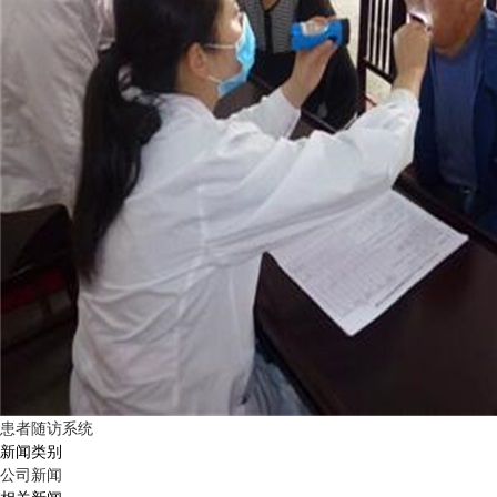
患者随访系统
新闻类别
公司新闻