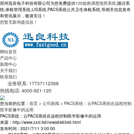
郑州迅良电子科技有限公司为您免费提供
120急救调度指挥系统
,随访系
统,体检管理系统,LIS系统,PACS系统公共卫生体检系统,等相关信息发布
和资讯展示，敬请关注！
您暂无新询盘信息！
网站首页
产品中心
新闻中心
关于我们
联系我们
业务联系: 17737112368
热线电话: 4000-921-120
您当前的位置：
首页
>
公司新闻
>
PACS系统：云PACS系统在远程控制
医学影像中的运用
PACS系统：云PACS系统在远程控制医学影像中的运用
来源：http://www.zzxl.ltd/news646346.html
发布时间 : 2021/7/11 3:00:00