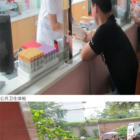
公共卫生体检