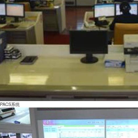
PACS系统