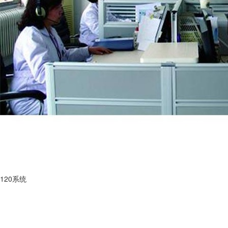
120系统