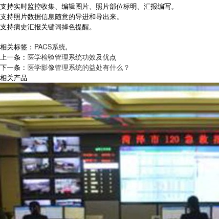
支持实时监控收集、编辑图片、照片部位标明、汇报编写。
支持照片数据信息随意的导进和导出来。
支持病史汇报关键词掉色提醒。
相关标签：
PACS系统
,
上一条：
医学检验管理系统功效及优点
下一条：
医学影像管理系统的益处有什么？
相关产品