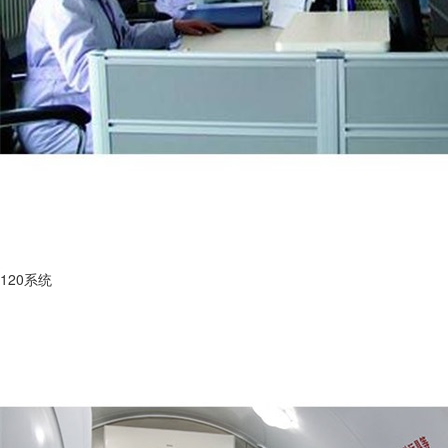
120系统