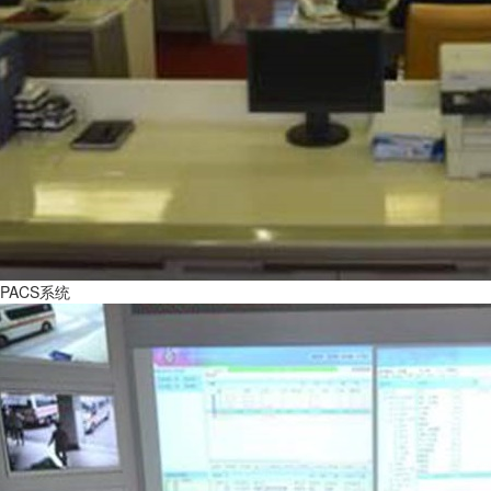
PACS系统