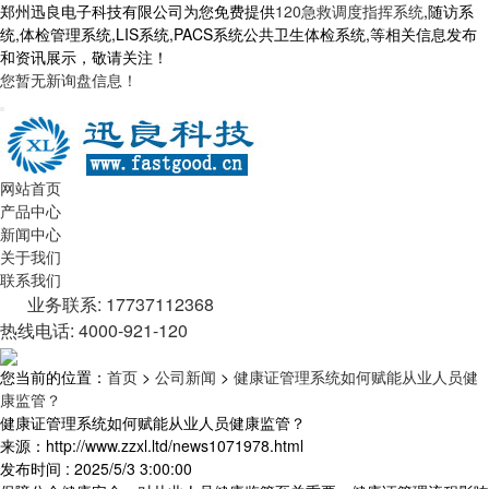
郑州迅良电子科技有限公司为您免费提供
120急救调度指挥系统
,随访系
统,体检管理系统,LIS系统,PACS系统公共卫生体检系统,等相关信息发布
和资讯展示，敬请关注！
您暂无新询盘信息！
网站首页
产品中心
新闻中心
关于我们
联系我们
业务联系: 17737112368
热线电话: 4000-921-120
您当前的位置：
首页
>
公司新闻
>
健康证管理系统如何赋能从业人员健
康监管？
健康证管理系统如何赋能从业人员健康监管？
来源：http://www.zzxl.ltd/news1071978.html
发布时间 : 2025/5/3 3:00:00