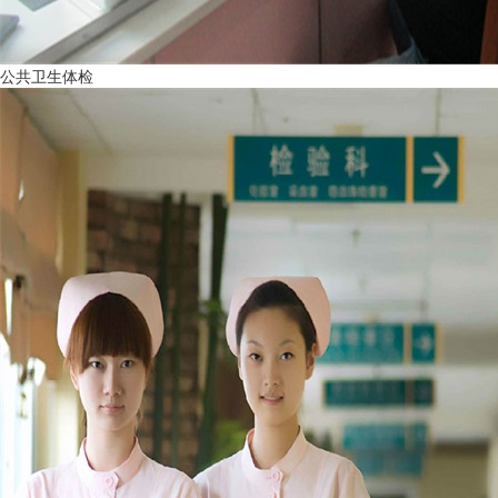
公共卫生体检