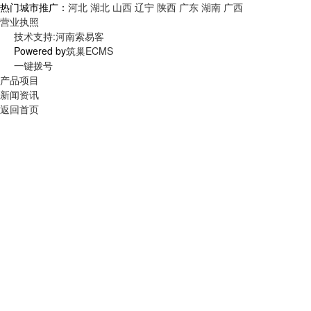
热门城市推广：
河北
湖北
山西
辽宁
陕西
广东
湖南
广西
营业执照
技术支持:河南索易客
Powered by
筑巢ECMS
一键拨号
产品项目
新闻资讯
返回首页