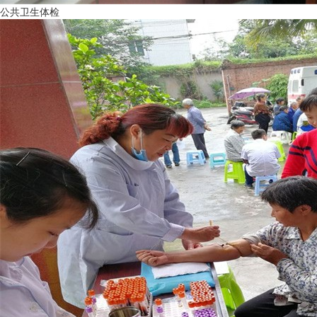
公共卫生体检