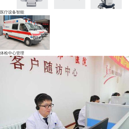
医疗设备智能
体检中心管理