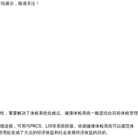
和资讯展示，敬请关注！
性，重要解决了体检系统化难点。健康体检系统一般是结合目前体检管理
接，可用与PACS、LIS等系统联接。依据健康体检系统可以规范体
管理处造成了大点的经济效益和社会发展经济收益的目的。