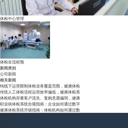
体检中心管理
体检全流程预
新闻类别
公司新闻
相关新闻
纯线下运营限制体检业务覆盖范围，健康体检
传统人工体检流程运营效率偏低，健康体检系
体检机构存量客户流失、复购意愿偏弱，健康
职业病体检系统合规指南：企业如何通过数字
健康体检系统升级指南：体检机构如何通过数
网站首页
产品中心
新闻中心