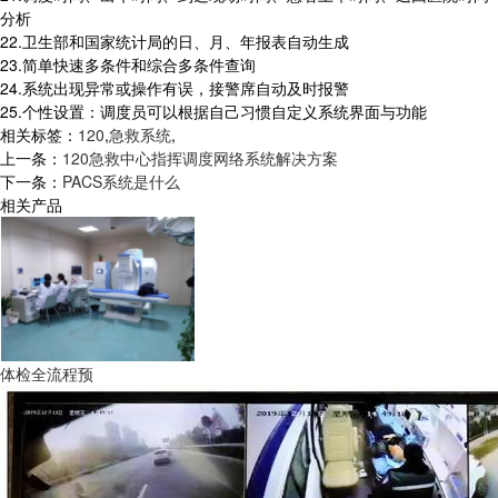
分析
22.卫生部和国家统计局的日、月、年报表自动生成
23.简单快速多条件和综合多条件查询
24.系统出现异常或操作有误，接警席自动及时报警
25.个性设置：调度员可以根据自己习惯自定义系统界面与功能
相关标签：
120
,
急救系统
,
上一条：
120急救中心指挥调度网络系统解决方案
下一条：
PACS系统是什么
相关产品
体检全流程预