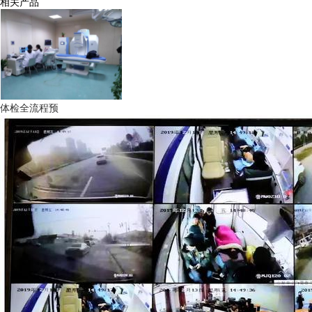
相关产品
体检全流程预