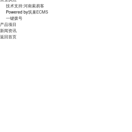
技术支持:河南索易客
Powered by
筑巢ECMS
一键拨号
产品项目
新闻资讯
返回首页