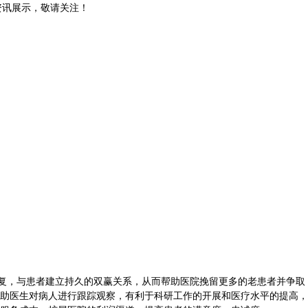
和资讯展示，敬请关注！
复，与患者建立持久的双赢关系，从而帮助医院挽留更多的老患者并争取
助医生对病人进行跟踪观察，有利于科研工作的开展和医疗水平的提高，