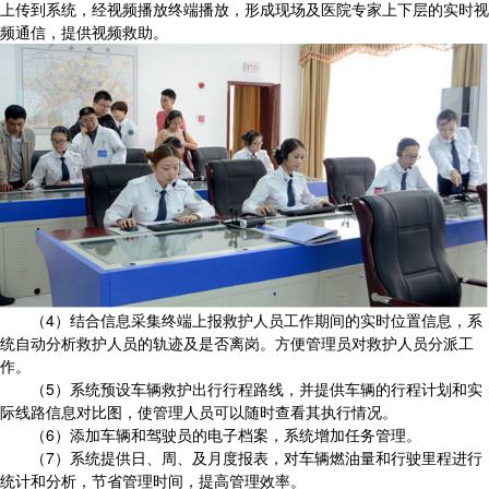
上传到系统，经视频播放终端播放，形成现场及医院专家上下层的实时视
频通信，提供视频救助。
（4）结合信息采集终端上报救护人员工作期间的实时位置信息，系
统自动分析救护人员的轨迹及是否离岗。方便管理员对救护人员分派工
作。
（5）系统预设车辆救护出行行程路线，并提供车辆的行程计划和实
际线路信息对比图，使管理人员可以随时查看其执行情况。
（6）添加车辆和驾驶员的电子档案，系统增加任务管理。
（7）系统提供日、周、及月度报表，对车辆燃油量和行驶里程进行
统计和分析，节省管理时间，提高管理效率。