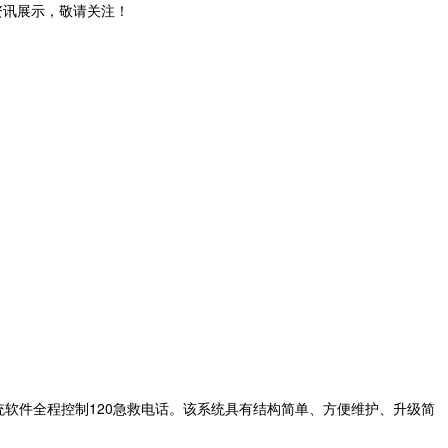
和资讯展示，敬请关注！
方式，由系统软件全程控制120急救电话。该系统具有结构简单、方便维护、升级简