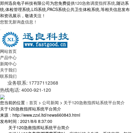
郑州迅良电子科技有限公司为您免费提供
120急救调度指挥系统
,随访系
统,体检管理系统,LIS系统,PACS系统公共卫生体检系统,等相关信息发布
和资讯展示，敬请关注！
您暂无新询盘信息！
网站首页
产品中心
新闻中心
关于我们
联系我们
业务联系: 17737112368
热线电话: 4000-921-120
您当前的位置：
首页
>
公司新闻
>
关于120急救指挥站系统平台简介
关于120急救指挥站系统平台简介
来源：http://www.zzxl.ltd/news660843.html
发布时间 : 2021/8/6 8:37:00
关于120急救指挥站系统平台简介