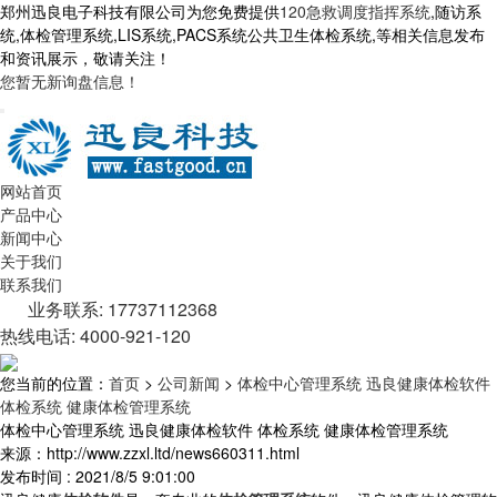
郑州迅良电子科技有限公司为您免费提供
120急救调度指挥系统
,随访系
统,体检管理系统,LIS系统,PACS系统公共卫生体检系统,等相关信息发布
和资讯展示，敬请关注！
您暂无新询盘信息！
网站首页
产品中心
新闻中心
关于我们
联系我们
业务联系: 17737112368
热线电话: 4000-921-120
您当前的位置：
首页
>
公司新闻
>
体检中心管理系统 迅良健康体检软件
体检系统 健康体检管理系统
体检中心管理系统 迅良健康体检软件 体检系统 健康体检管理系统
来源：http://www.zzxl.ltd/news660311.html
发布时间 : 2021/8/5 9:01:00