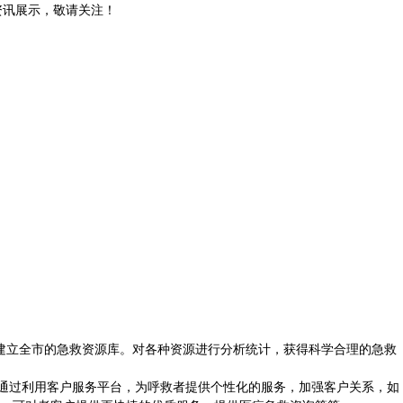
和资讯展示，敬请关注！
，建立全市的急救资源库。对各种资源进行分析统计，获得科学合理的急救
通过利用客户服务平台，为呼救者提供个性化的服务，加强客户关系，如