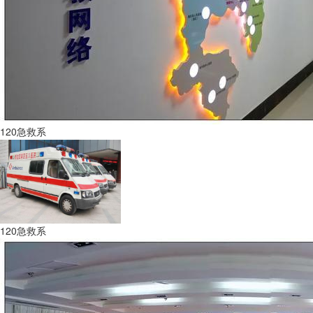
120急救系
120急救系