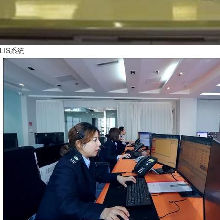
LIS系统