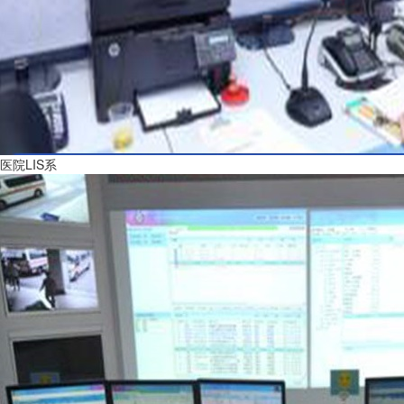
医院LIS系