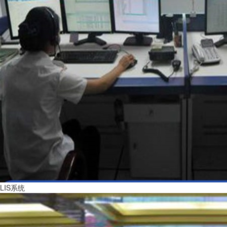
LIS系统