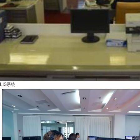
LIS系统