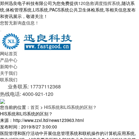
郑州迅良电子科技有限公司为您免费提供
120急救调度指挥系统
,随访系
统,体检管理系统,LIS系统,PACS系统公共卫生体检系统,等相关信息发布
和资讯展示，敬请关注！
您暂无新询盘信息！
网站首页
产品中心
新闻中心
关于我们
联系我们
业务联系: 17737112368
热线电话: 4000-921-120
您当前的位置：
首页
>
HIS系统和LIS系统的区别？
HIS系统和LIS系统的区别？
来源：http://www.zzxl.ltd/news123963.html
发布时间 : 2019/8/27 3:00:00
医院管理和医疗活动中开展信息管理系统和联机操作的计算机应用系统,