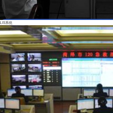
LIS系统