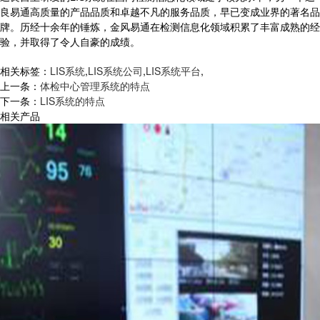
良易通高质量的产品品质和卓越不凡的服务品质，早已变成业界的著名品
牌。历经十余年的锤炼，金风易通在检测信息化领域积累了丰富成熟的经
验，并取得了令人自豪的成绩。
相关标签：
LIS系统
,
LIS系统公司
,
LIS系统平台
,
上一条：
体检中心管理系统的特点
下一条：
LIS系统的特点
相关产品