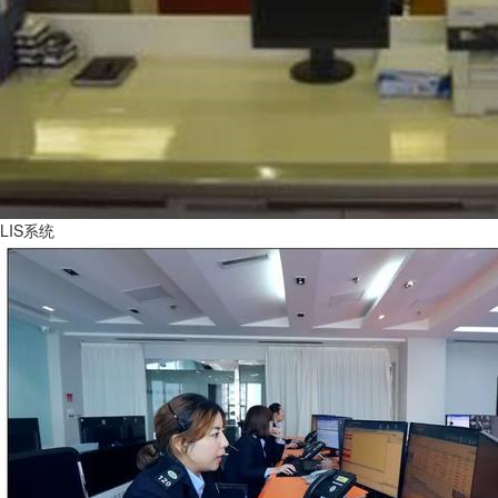
LIS系统