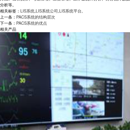
分析等。
相关标签：
LIS系统
,
LIS系统公司
,
LIS系统平台
,
上一条：
PACS系统的结构层次
下一条：
PACS系统的优点
相关产品