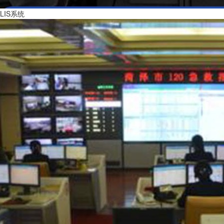
LIS系统