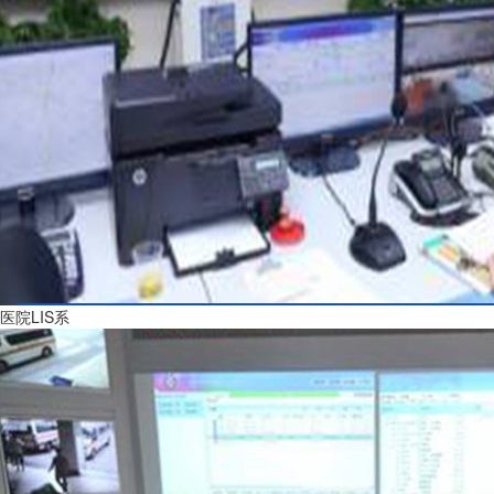
医院LIS系