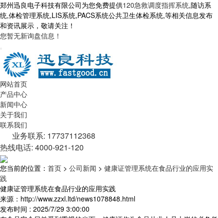
郑州迅良电子科技有限公司为您免费提供
120急救调度指挥系统
,随访系
统,体检管理系统,LIS系统,PACS系统公共卫生体检系统,等相关信息发布
和资讯展示，敬请关注！
您暂无新询盘信息！
网站首页
产品中心
新闻中心
关于我们
联系我们
业务联系: 17737112368
热线电话: 4000-921-120
您当前的位置：
首页
>
公司新闻
>
健康证管理系统在食品行业的应用实
践
健康证管理系统在食品行业的应用实践
来源：http://www.zzxl.ltd/news1078848.html
发布时间 : 2025/7/29 3:00:00