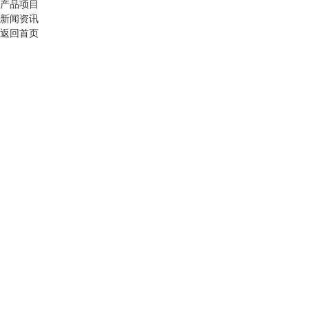
产品项目
新闻资讯
返回首页