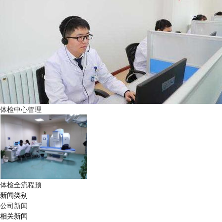
体检中心管理
体检全流程预
新闻类别
公司新闻
相关新闻