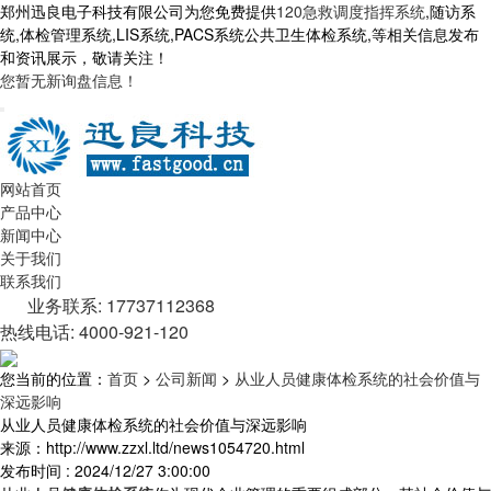
郑州迅良电子科技有限公司为您免费提供
120急救调度指挥系统
,随访系
统,体检管理系统,LIS系统,PACS系统公共卫生体检系统,等相关信息发布
和资讯展示，敬请关注！
您暂无新询盘信息！
网站首页
产品中心
新闻中心
关于我们
联系我们
业务联系: 17737112368
热线电话: 4000-921-120
您当前的位置：
首页
>
公司新闻
>
从业人员健康体检系统的社会价值与
深远影响
从业人员健康体检系统的社会价值与深远影响
来源：http://www.zzxl.ltd/news1054720.html
发布时间 : 2024/12/27 3:00:00