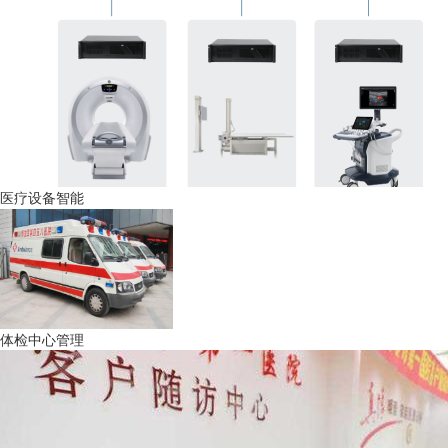
医疗设备智能
体检中心管理