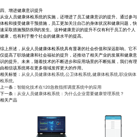
四、增进健康意识提升
从业人员健康体检系统的实施，还增进了员工健康意识的提升。通过参与
体检和接受健康干预措施，员工更加关注自己的身体状况和健康问题，快
速采取措施预防疾B的发生。这种健康意识的提升不仅有利于员工的个人
健康，也有利于整个社会的健康水平的提高。
综上所述，从业人员健康体检系统具有显著的社会价值和深远影响。它不
仅提高了职场健康和社会福祉的提升，还推动了相关产业的发展和健康意
识的提升。未来，随着技术的不断进步和应用场景的不断拓展，我们有理
由相信该系统将在更多领域发挥更大的作用。
相关标签：
从业人员健康体检系统
,
公卫体检系统
,
健康体检系统
,
职业病体
检系统
,
上一条：
智能化技术在120急救指挥调度系统中的应用
下一条：
从业人员健康体检系统：为什么企业需要健康管理系统？
相关产品