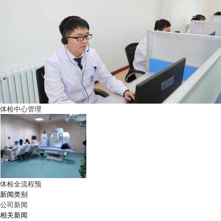
体检中心管理
体检全流程预
新闻类别
公司新闻
相关新闻