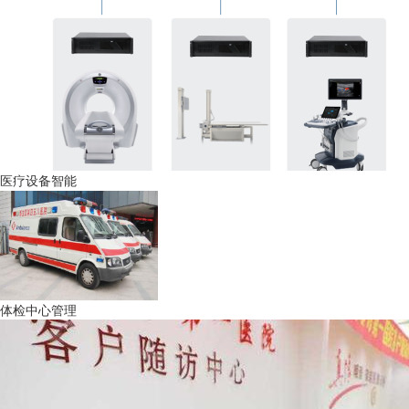
医疗设备智能
体检中心管理