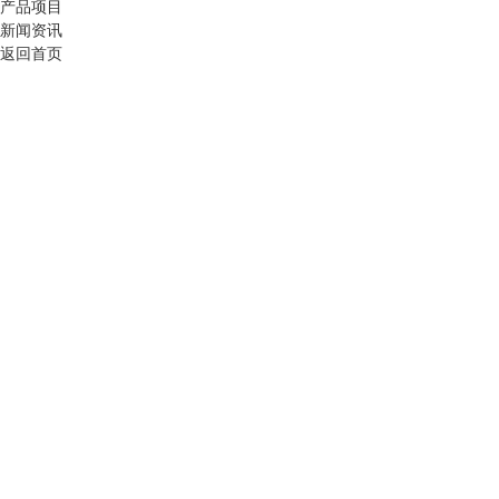
产品项目
新闻资讯
返回首页