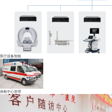
医疗设备智能
体检中心管理