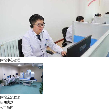
体检中心管理
体检全流程预
新闻类别
公司新闻