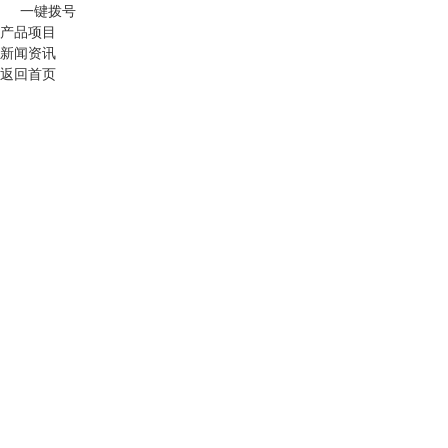
一键拨号
产品项目
新闻资讯
返回首页